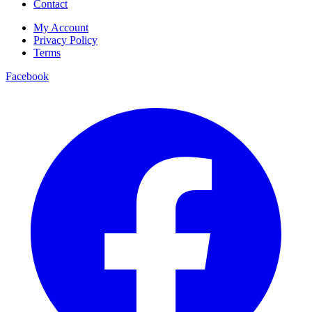
Contact
My Account
Privacy Policy
Terms
Facebook