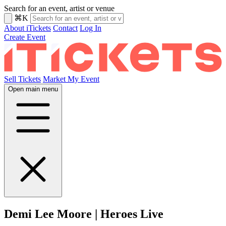
Search for an event, artist or venue
⌘K
About iTickets
Contact
Log In
Create Event
Sell Tickets
Market My Event
Open main menu
Demi Lee Moore | Heroes Live