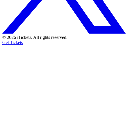
© 2026 iTickets. All rights reserved.
Get Tickets