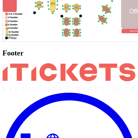
Footer