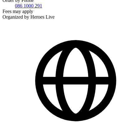
Order by Phone
086 1000 291
Fees may apply
Organized by Heroes Live