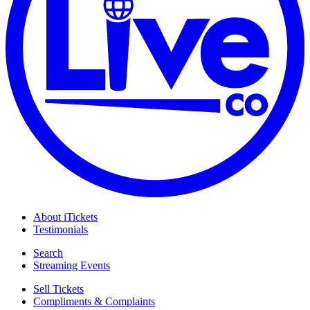
About iTickets
Testimonials
Search
Streaming Events
Sell Tickets
Compliments & Complaints