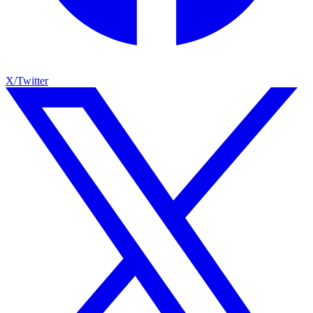
X/Twitter