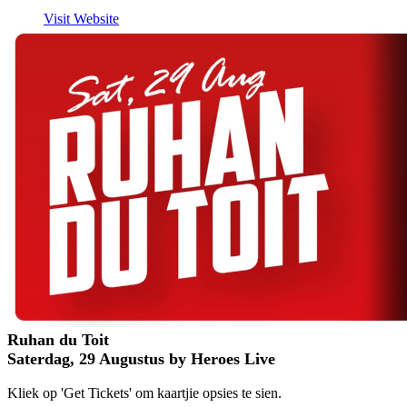
Visit Website
Ruhan du Toit
Saterdag, 29 Augustus by Heroes Live
Kliek op 'Get Tickets' om kaartjie opsies te sien.