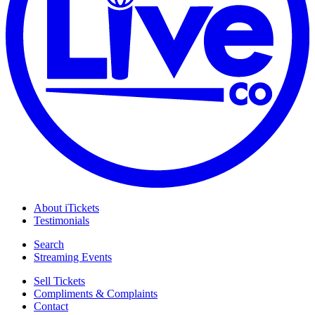
About iTickets
Testimonials
Search
Streaming Events
Sell Tickets
Compliments & Complaints
Contact