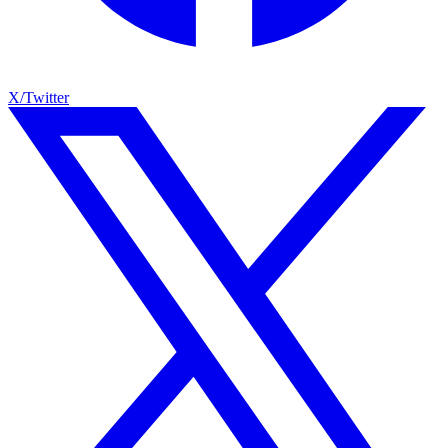
X/Twitter