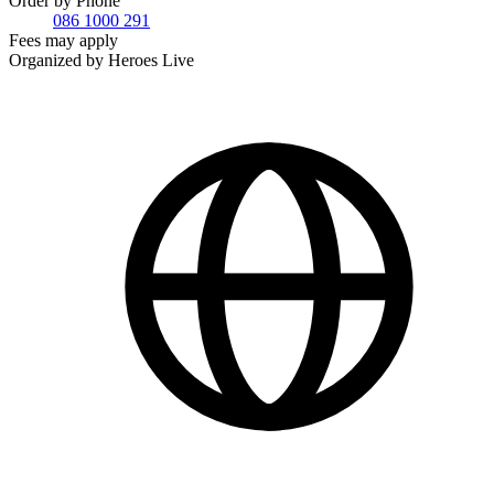
Order by Phone
086 1000 291
Fees may apply
Organized by Heroes Live