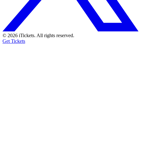
© 2026 iTickets. All rights reserved.
Get Tickets