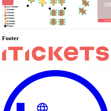
Footer