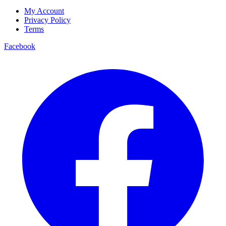
My Account
Privacy Policy
Terms
Facebook