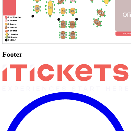
Footer