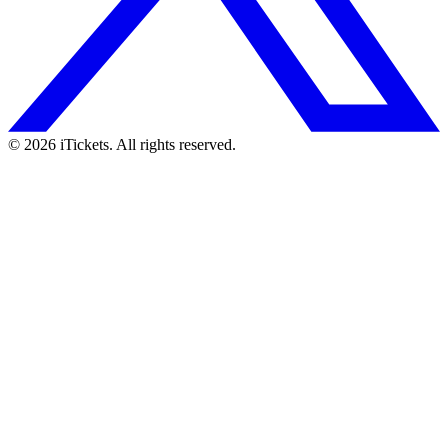
© 2026 iTickets. All rights reserved.