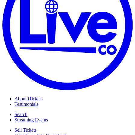
About iTickets
Testimonials
Search
Streaming Events
Sell Tickets