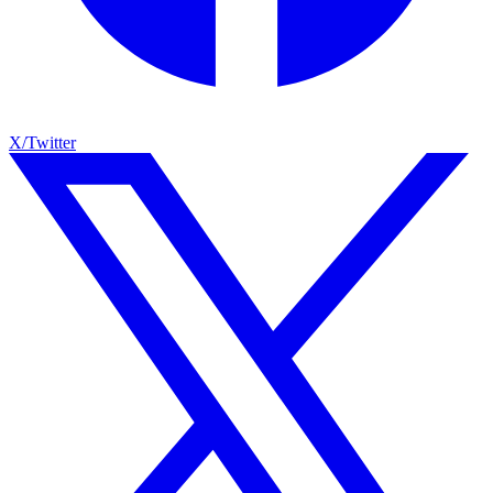
X/Twitter