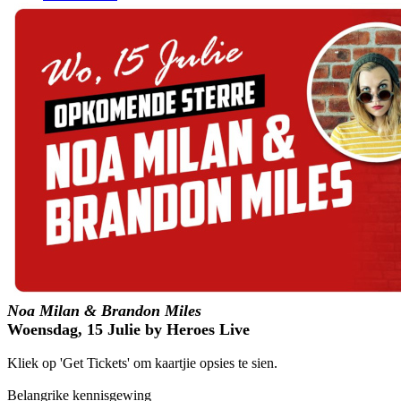
Noa Milan & Brandon Miles
Woensdag, 15 Julie by Heroes Live
Kliek op 'Get Tickets' om kaartjie opsies te sien.
Belangrike kennisgewing