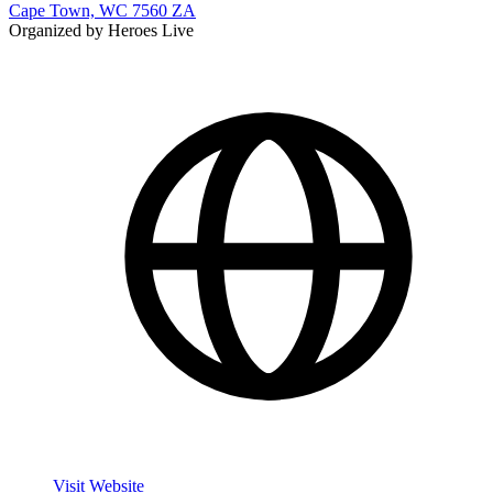
Cape Town, WC 7560 ZA
Organized by Heroes Live
Visit Website