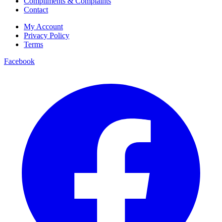
Compliments & Complaints
Contact
My Account
Privacy Policy
Terms
Facebook