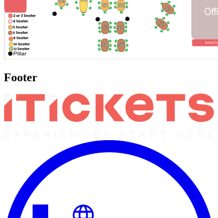
Footer