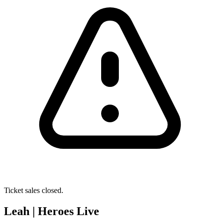
Ticket sales closed.
Leah | Heroes Live