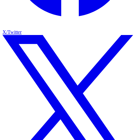
X/Twitter