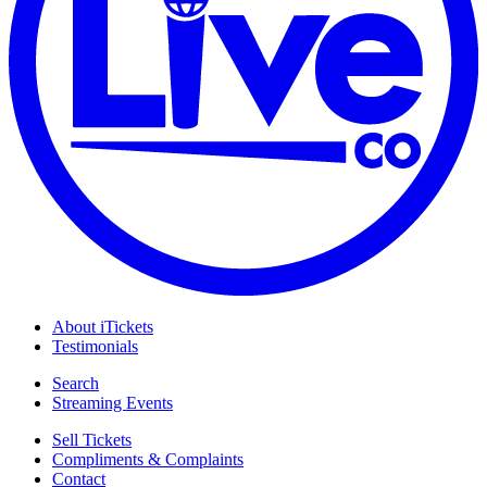
About iTickets
Testimonials
Search
Streaming Events
Sell Tickets
Compliments & Complaints
Contact