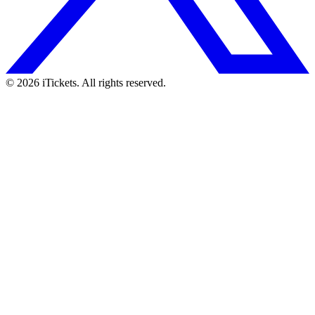
© 2026 iTickets. All rights reserved.