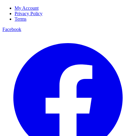
My Account
Privacy Policy
Terms
Facebook