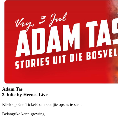
Adam Tas
3 Julie by Heroes Live
Kliek op 'Get Tickets' om kaartjie opsies te sien.
Belangrike kennisgewing