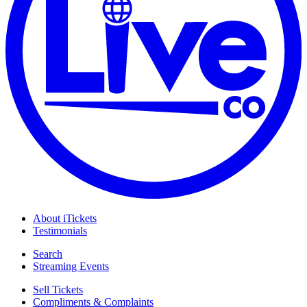
About iTickets
Testimonials
Search
Streaming Events
Sell Tickets
Compliments & Complaints