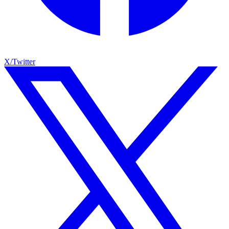
X/Twitter