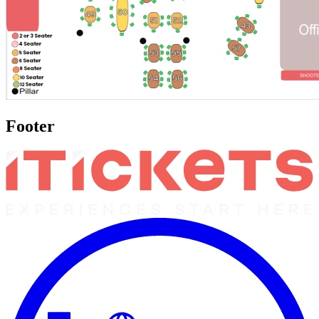
Footer