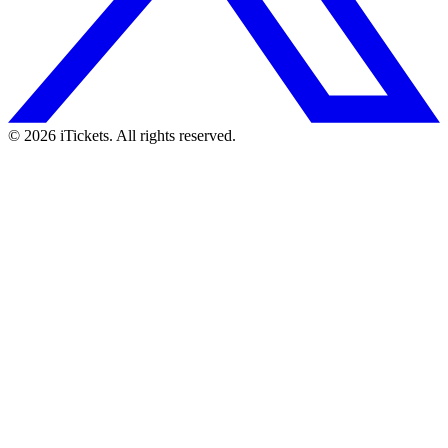
© 2026 iTickets. All rights reserved.