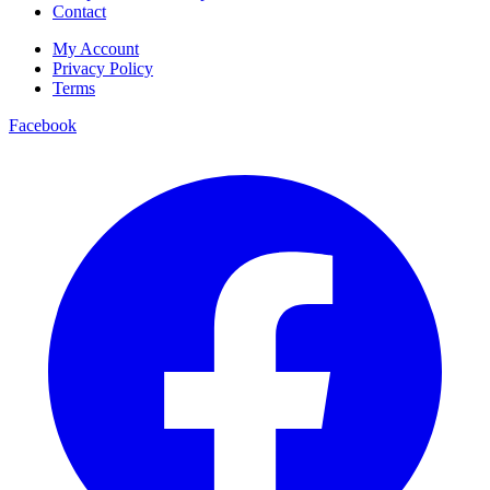
Contact
My Account
Privacy Policy
Terms
Facebook