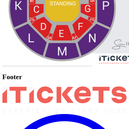
Footer