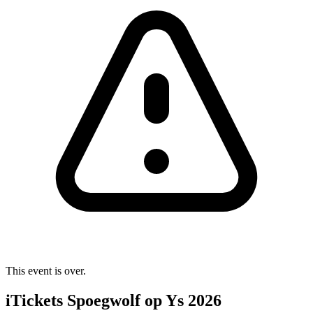
This event is over.
iTickets Spoegwolf op Ys 2026