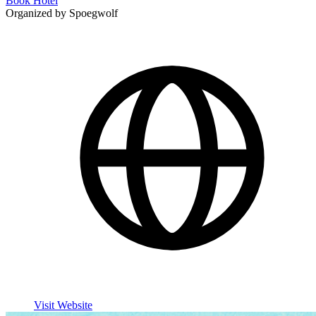
Book Hotel
Organized by Spoegwolf
Visit Website