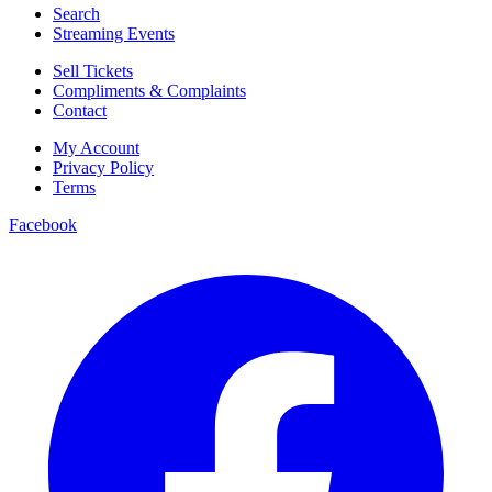
Search
Streaming Events
Sell Tickets
Compliments & Complaints
Contact
My Account
Privacy Policy
Terms
Facebook