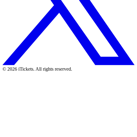
© 2026 iTickets. All rights reserved.