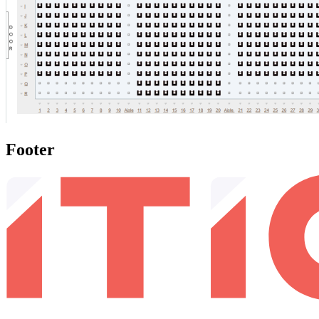
Footer