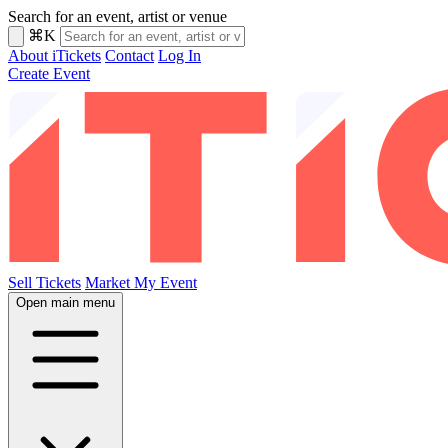
Search for an event, artist or venue
⌘K
About iTickets
Contact
Log In
Create Event
Sell Tickets
Market My Event
Open main menu