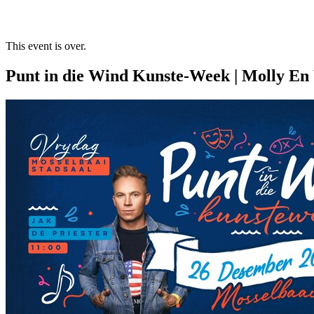
This event is over.
Punt in die Wind Kunste-Week | Molly En