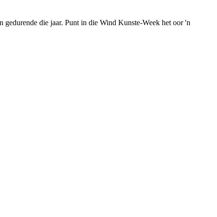
n gedurende die jaar. Punt in die Wind Kunste-Week het oor 'n