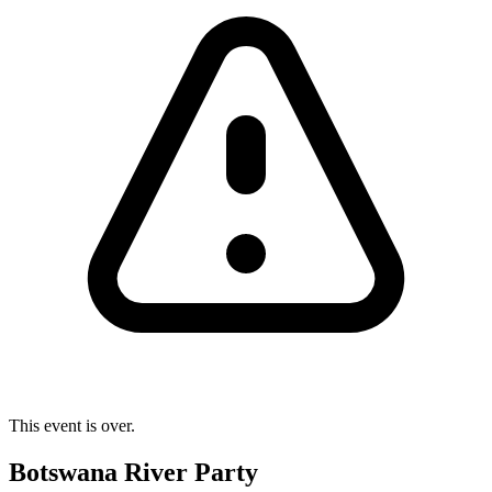
This event is over.
Botswana River Party