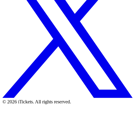
© 2026 iTickets. All rights reserved.