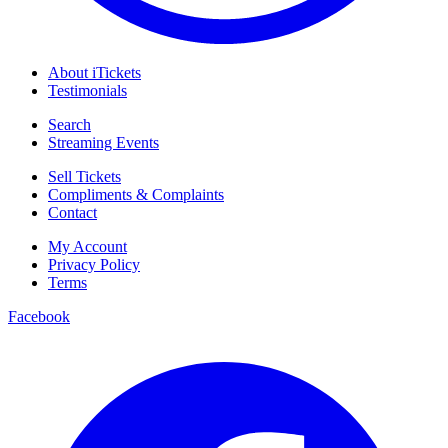
About iTickets
Testimonials
Search
Streaming Events
Sell Tickets
Compliments & Complaints
Contact
My Account
Privacy Policy
Terms
Facebook