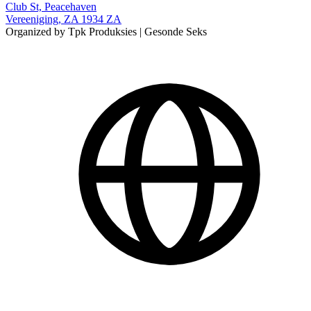
Club St, Peacehaven
Vereeniging, ZA 1934 ZA
Organized by Tpk Produksies | Gesonde Seks