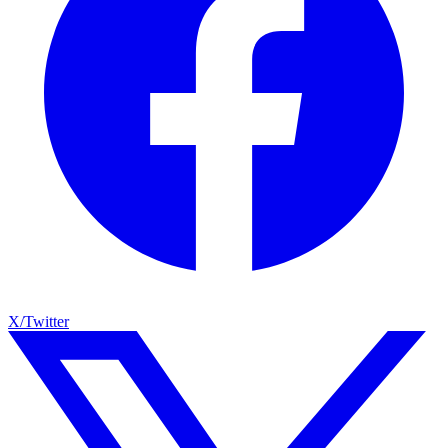
X/Twitter