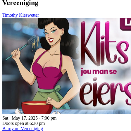
Vereeniging
Timothy Kieswetter
Sat ∙ May 17, 2025 ∙ 7:00 pm
Doors open at 6:30 pm
Barnyard Vereeniging