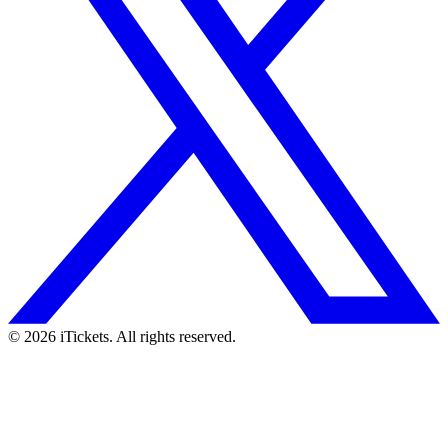
© 2026 iTickets. All rights reserved.