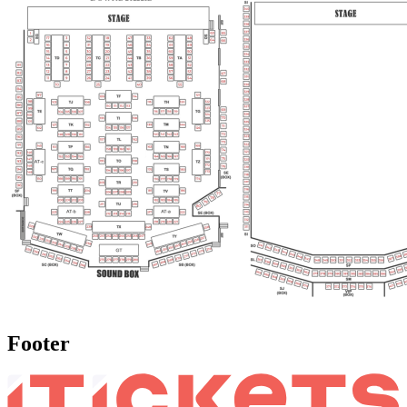
Footer