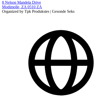
8 Nelson Mandela Drive
Modimolle, ZA 0510 ZA
Organized by Tpk Produksies | Gesonde Seks