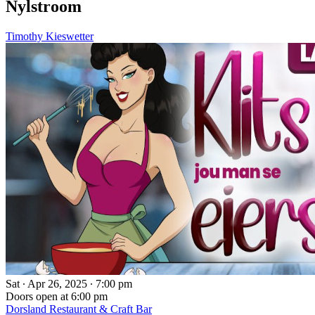
Nylstroom
Timothy Kieswetter
Sat ∙ Apr 26, 2025 ∙ 7:00 pm
Doors open at 6:00 pm
Dorsland Restaurant & Craft Bar