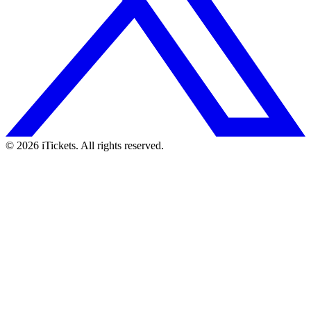
© 2026 iTickets. All rights reserved.