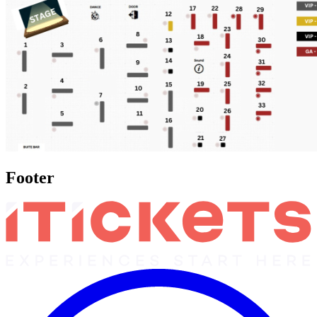
Footer