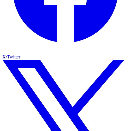
X/Twitter