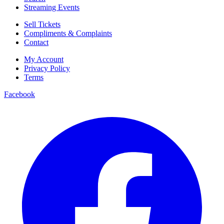
Streaming Events
Sell Tickets
Compliments & Complaints
Contact
My Account
Privacy Policy
Terms
Facebook